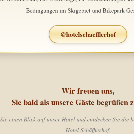
Bedingungen im Skigebiet und Bikepark Ge
@hotelschaefflerhof
Wir freuen uns,
Sie bald als unsere Gäste begrüßen z
Sie einen Blick auf unser Hotel und entdecken Sie die
Hotel Schäfflerhof.