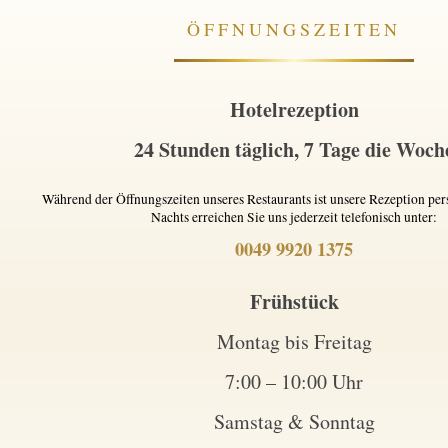
ÖFFNUNGSZEITEN
Hotelrezeption
24 Stunden täglich, 7 Tage die Woch
Während der Öffnungszeiten unseres Restaurants ist unsere Rezeption pers
Nachts erreichen Sie uns jederzeit telefonisch unter:
0049 9920 1375
Frühstück
Montag bis Freitag
7:00 – 10:00 Uhr
Samstag & Sonntag