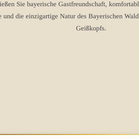
eßen Sie bayerische Gastfreundschaft, komfortab
 und die einzigartige Natur des Bayerischen Wald
Geißkopfs.