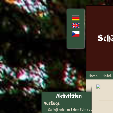
Home
Hotel
Aktivitäten
Ausflüge
Zu Fuß oder mit dem Fahrrad