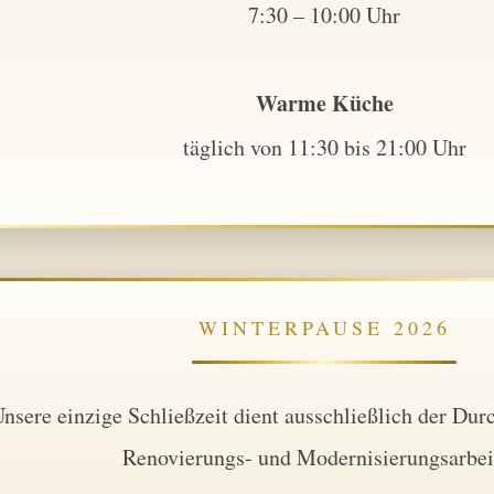
7:30 – 10:00 Uhr
Warme Küche
täglich von 11:30 bis 21:00 Uhr
WINTERPAUSE 2026
nsere einzige Schließzeit dient ausschließlich der Dur
Renovierungs- und Modernisierungsarbei