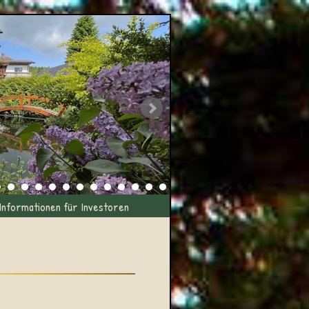
Informationen für Investoren