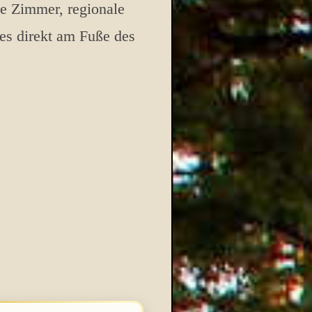
le Zimmer, regionale
es direkt am Fuße des