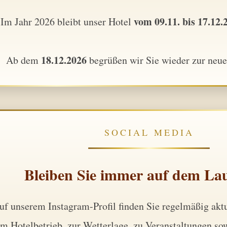
vom 09.11. bis 17.12.
Im Jahr 2026 bleibt unser Hotel
18.12.2026
Ab dem
begrüßen wir Sie wieder zur neue
SOCIAL MEDIA
Bleiben Sie immer auf dem La
uf unserem Instagram-Profil finden Sie regelmäßig akt
m Hotelbetrieb, zur Wetterlage, zu Veranstaltungen so